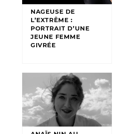
NAGEUSE DE
L’EXTRÊME :
PORTRAIT D’UNE
JEUNE FEMME
GIVRÉE