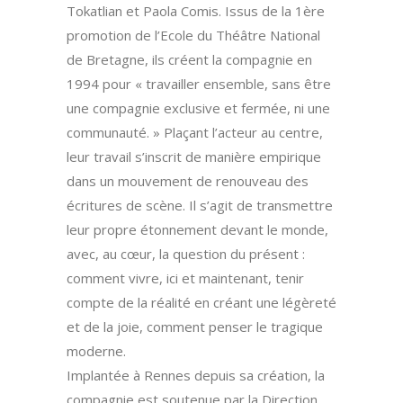
Tokatlian et Paola Comis. Issus de la 1ère
promotion de l’Ecole du Théâtre National
de Bretagne, ils créent la compagnie en
1994 pour « travailler ensemble, sans être
une compagnie exclusive et fermée, ni une
communauté. » Plaçant l’acteur au centre,
leur travail s’inscrit de manière empirique
dans un mouvement de renouveau des
écritures de scène. Il s’agit de transmettre
leur propre étonnement devant le monde,
avec, au cœur, la question du présent :
comment vivre, ici et maintenant, tenir
compte de la réalité en créant une légèreté
et de la joie, comment penser le tragique
moderne.
Implantée à Rennes depuis sa création, la
compagnie est soutenue par la Direction