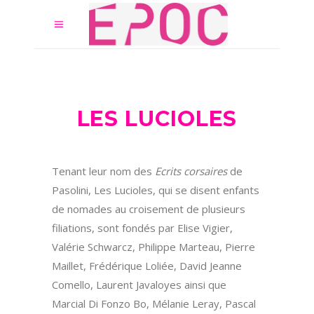
LES LUCIOLES
Tenant leur nom des
Ecrits corsaires
de
Pasolini, Les Lucioles, qui se disent enfants
de nomades au croisement de plusieurs
filiations, sont fondés par Elise Vigier,
Valérie Schwarcz, Philippe Marteau, Pierre
Maillet, Frédérique Loliée, David Jeanne
Comello, Laurent Javaloyes ainsi que
Marcial Di Fonzo Bo, Mélanie Leray, Pascal