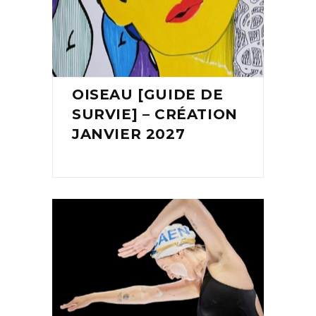
OISEAU [GUIDE DE
SURVIE] – CRÉATION
JANVIER 2027