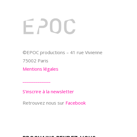
©EPOC productions – 41 rue Vivienne
75002 Paris
Mentions légales
_____________
S’inscrire à la newsletter
Retrouvez nous sur
Facebook