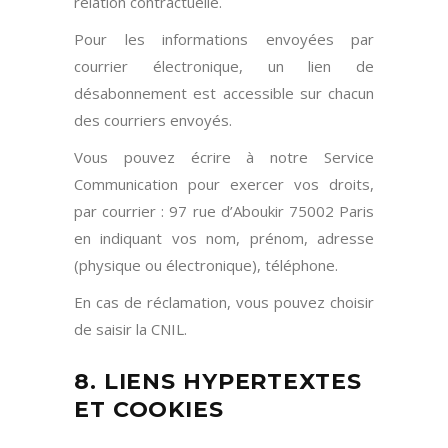
relation contractuelle.
Pour les informations envoyées par
courrier électronique, un lien de
désabonnement est accessible sur chacun
des courriers envoyés.
Vous pouvez écrire à notre Service
Communication pour exercer vos droits,
par courrier : 97 rue d’Aboukir 75002 Paris
en indiquant vos nom, prénom, adresse
(physique ou électronique), téléphone.
En cas de réclamation, vous pouvez choisir
de saisir la CNIL.
8. LIENS HYPERTEXTES
ET COOKIES