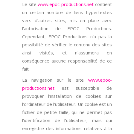
Le site
www.epoc-productions.net
contient
un certain nombre de liens hypertextes
vers d’autres sites, mis en place avec
l’autorisation de EPOC Productions.
Cependant, EPOC Productions n’a pas la
possibilité de vérifier le contenu des sites
ainsi visités, et n’assumera en
conséquence aucune responsabilité de ce
fait.
La navigation sur le site
www.epoc-
productions.net
est susceptible de
provoquer l’installation de cookies sur
l’ordinateur de l’utilisateur. Un cookie est un
fichier de petite taille, qui ne permet pas
l’identification de l’utilisateur, mais qui
enregistre des informations relatives à la