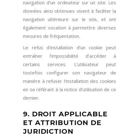
navigation d’un ordinateur sur un site. Les
données ainsi obtenues visent à faciliter la
navigation ultérieure sur le site, et ont
également vocation à permettre diverses
mesures de fréquentation.
Le refus d’installation d’un cookie peut
entraîner l’impossibilité d’accéder à
certains services. L’utilisateur peut
toutefois configurer son navigateur de
manière à refuser l’installation des cookies
en se référant à la notice d’utilisation de ce
dernier.
9. DROIT APPLICABLE
ET ATTRIBUTION DE
JURIDICTION