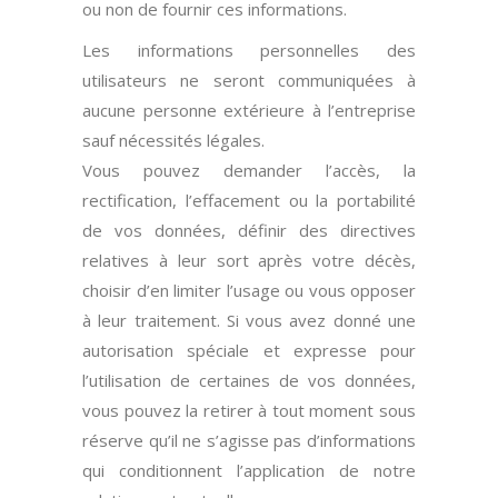
ou non de fournir ces informations.
Les informations personnelles des
utilisateurs ne seront communiquées à
aucune personne extérieure à l’entreprise
sauf nécessités légales.
Vous pouvez demander l’accès, la
rectification, l’effacement ou la portabilité
de vos données, définir des directives
relatives à leur sort après votre décès,
choisir d’en limiter l’usage ou vous opposer
à leur traitement. Si vous avez donné une
autorisation spéciale et expresse pour
l’utilisation de certaines de vos données,
vous pouvez la retirer à tout moment sous
réserve qu’il ne s’agisse pas d’informations
qui conditionnent l’application de notre