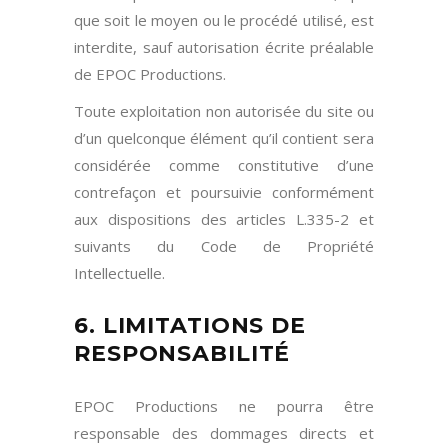
que soit le moyen ou le procédé utilisé, est
interdite, sauf autorisation écrite préalable
de EPOC Productions.
Toute exploitation non autorisée du site ou
d’un quelconque élément qu’il contient sera
considérée comme constitutive d’une
contrefaçon et poursuivie conformément
aux dispositions des articles L.335-2 et
suivants du Code de Propriété
Intellectuelle.
6. LIMITATIONS DE
RESPONSABILITÉ
EPOC Productions ne pourra être
responsable des dommages directs et