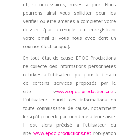
et, si nécessaires, mises à jour. Nous
pourrons ainsi vous solliciter pour les
vérifier ou être amenés à compléter votre
dossier (par exemple en enregistrant
votre email si vous nous avez écrit un
courrier électronique).
En tout état de cause EPOC Productions
ne collecte des informations personnelles
relatives à l’utilisateur que pour le besoin
de certains services proposés par le
site w
www.epoc-productions.net
.
L’utilisateur fournit ces informations en
toute connaissance de cause, notamment
lorsqu’il procède par lui-même à leur saisie.
Il est alors précisé à l’utilisateur du
site
www.epoc-productions.net
l’obligation