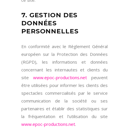
ce site.
7. GESTION DES
DONNÉES
PERSONNELLES
En conformité avec le Règlement Général
européen sur la Protection des Données
(RGPD), les informations et données
concernant les internautes et clients du
site
www.epoc-productions.net
peuvent
être utilisées pour informer les clients des
spectacles commercialisés par le service
communication de la société ou ses
partenaires et établir des statistiques sur
la fréquentation et l’utilisation du site
www.epoc-productions.net
.