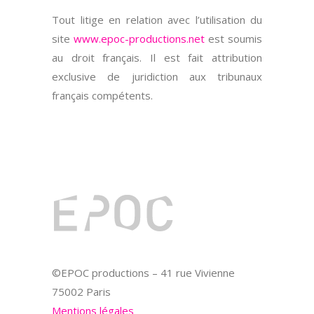
Tout litige en relation avec l’utilisation du
site
www.epoc-productions.net
est soumis
au droit français. Il est fait attribution
exclusive de juridiction aux tribunaux
français compétents.
©EPOC productions – 41 rue Vivienne
75002 Paris
Mentions légales