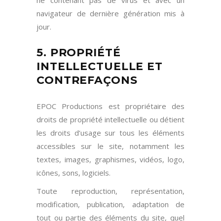
ne contenant pas de virus et avec un
navigateur de dernière génération mis à
jour.
5. PROPRIÉTÉ
INTELLECTUELLE ET
CONTREFAÇONS
EPOC Productions est propriétaire des
droits de propriété intellectuelle ou détient
les droits d’usage sur tous les éléments
accessibles sur le site, notamment les
textes, images, graphismes, vidéos, logo,
icônes, sons, logiciels.
Toute reproduction, représentation,
modification, publication, adaptation de
tout ou partie des éléments du site, quel