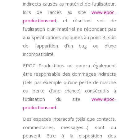
indirects causés au matériel de l’utilisateur,
lors de l’accès au site
www.epoc-
productions.net
, et résultant soit de
l’utilisation d’un matériel ne répondant pas
aux spécifications indiquées au point 4, soit
de l’apparition d’un bug ou d’une
incompatibilité.
EPOC Productions ne pourra également
être responsable des dommages indirects
(tels par exemple qu’une perte de marché
ou perte d’une chance) consécutifs à
l’utilisation du site
www.epoc-
productions.net
.
Des espaces interactifs (tels que contacts,
commentaires, messages…) sont ou
peuvent être à la disposition des