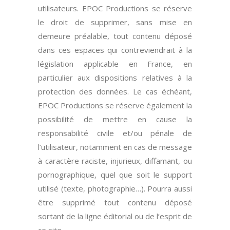
utilisateurs. EPOC Productions se réserve
le droit de supprimer, sans mise en
demeure préalable, tout contenu déposé
dans ces espaces qui contreviendrait à la
législation applicable en France, en
particulier aux dispositions relatives à la
protection des données. Le cas échéant,
EPOC Productions se réserve également la
possibilité de mettre en cause la
responsabilité civile et/ou pénale de
l’utilisateur, notamment en cas de message
à caractère raciste, injurieux, diffamant, ou
pornographique, quel que soit le support
utilisé (texte, photographie…). Pourra aussi
être supprimé tout contenu déposé
sortant de la ligne éditorial ou de l’esprit de