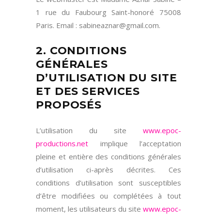
1 rue du Faubourg Saint-honoré 75008
Paris. Email : sabineaznar@gmail.com.
2. CONDITIONS
GÉNÉRALES
D’UTILISATION DU SITE
ET DES SERVICES
PROPOSÉS
L’utilisation du site
www.epoc-
productions.net
implique l’acceptation
pleine et entière des conditions générales
d’utilisation ci-après décrites. Ces
conditions d’utilisation sont susceptibles
d’être modifiées ou complétées à tout
moment, les utilisateurs du site
www.epoc-