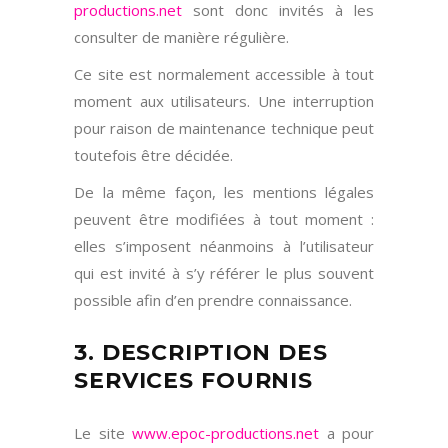
productions.net
sont donc invités à les
consulter de manière régulière.
Ce site est normalement accessible à tout
moment aux utilisateurs. Une interruption
pour raison de maintenance technique peut
toutefois être décidée.
De la même façon, les mentions légales
peuvent être modifiées à tout moment :
elles s’imposent néanmoins à l’utilisateur
qui est invité à s’y référer le plus souvent
possible afin d’en prendre connaissance.
3. DESCRIPTION DES
SERVICES FOURNIS
Le site
www.epoc-productions.net
a pour