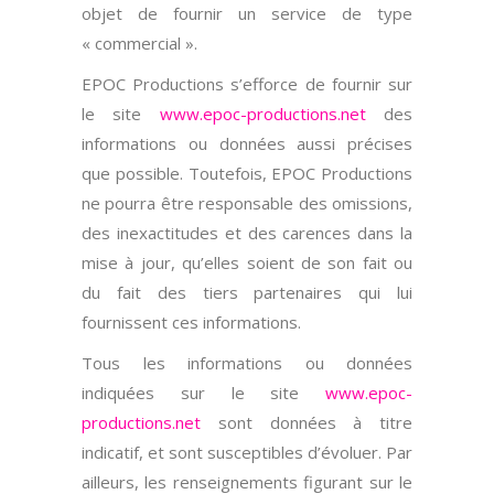
objet de fournir un service de type
« commercial ».
EPOC Productions s’efforce de fournir sur
le site
www.epoc-productions.net
des
informations ou données aussi précises
que possible. Toutefois, EPOC Productions
ne pourra être responsable des omissions,
des inexactitudes et des carences dans la
mise à jour, qu’elles soient de son fait ou
du fait des tiers partenaires qui lui
fournissent ces informations.
Tous les informations ou données
indiquées sur le site
www.epoc-
productions.net
sont données à titre
indicatif, et sont susceptibles d’évoluer. Par
ailleurs, les renseignements figurant sur le