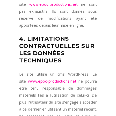
site
www.epoc-productions.net
ne sont
pas exhaustifs. Ils sont donnés sous
réserve de modifications ayant été
apportées depuis leur mise en ligne.
4. LIMITATIONS
CONTRACTUELLES SUR
LES DONNÉES
TECHNIQUES
Le site utilise un cms WordPress. Le
site
www.epoc-productions.net
ne pourra
être tenu responsable de dommages
matériels liés à l’utilisation de celui-ci. De
plus, l’utilisateur du site s’engage à accéder
à ce dernier en utilisant un matériel récent,