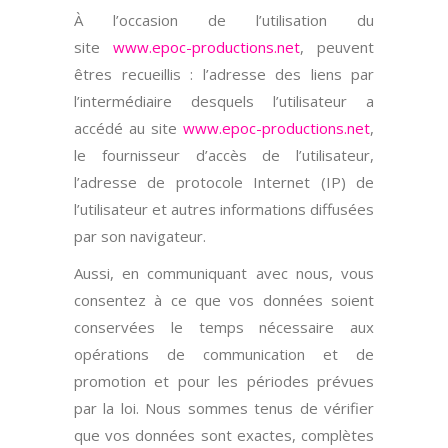
À l’occasion de l’utilisation du
site
www.epoc-productions.net
, peuvent
êtres recueillis : l’adresse des liens par
l’intermédiaire desquels l’utilisateur a
accédé au site
www.epoc-productions.net
,
le fournisseur d’accès de l’utilisateur,
l’adresse de protocole Internet (IP) de
l’utilisateur et autres informations diffusées
par son navigateur.
Aussi, en communiquant avec nous, vous
consentez à ce que vos données soient
conservées le temps nécessaire aux
opérations de communication et de
promotion et pour les périodes prévues
par la loi. Nous sommes tenus de vérifier
que vos données sont exactes, complètes