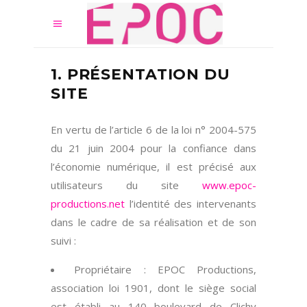
1. PRÉSENTATION DU
SITE
En vertu de l’article 6 de la loi n° 2004-575
du 21 juin 2004 pour la confiance dans
l’économie numérique, il est précisé aux
utilisateurs du site
www.epoc-
productions.net
l’identité des intervenants
dans le cadre de sa réalisation et de son
suivi :
Propriétaire : EPOC Productions,
association loi 1901, dont le siège social
est établi au 140 boulevard de Clichy