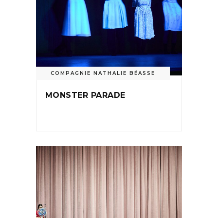
COMPAGNIE NATHALIE BÉASSE
MONSTER PARADE