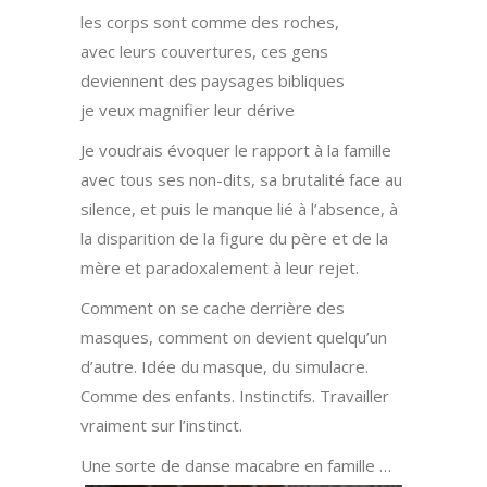
les corps sont comme des roches,
avec leurs couvertures, ces gens
deviennent des paysages bibliques
je veux magnifier leur dérive
Je voudrais évoquer le rapport à la famille
avec tous ses non-dits, sa brutalité face au
silence, et puis le manque lié à l’absence, à
la disparition de la figure du père et de la
mère et paradoxalement à leur rejet.
Comment on se cache derrière des
masques, comment on devient quelqu’un
d’autre. Idée du masque, du simulacre.
Comme des enfants. Instinctifs. Travailler
vraiment sur l’instinct.
Une sorte de danse macabre en famille …