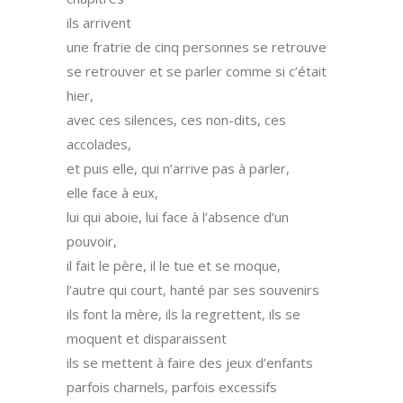
ils arrivent
une fratrie de cinq personnes se retrouve
se retrouver et se parler comme si c’était
hier,
avec ces silences, ces non-dits, ces
accolades,
et puis elle, qui n’arrive pas à parler,
elle face à eux,
lui qui aboie, lui face à l’absence d’un
pouvoir,
il fait le père, il le tue et se moque,
l’autre qui court, hanté par ses souvenirs
ils font la mère, ils la regrettent, ils se
moquent et disparaissent
ils se mettent à faire des jeux d’enfants
parfois charnels, parfois excessifs