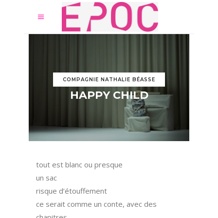
COMPAGNIE NATHALIE BÉASSE
HAPPY CHILD
tout est blanc ou presque
un sac
risque d’étouffement
ce serait comme un conte, avec des
chapitres