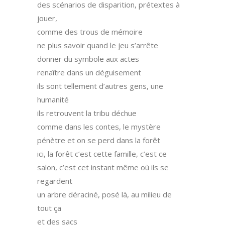
des scénarios de disparition, prétextes à
jouer,
comme des trous de mémoire
ne plus savoir quand le jeu s’arrête
donner du symbole aux actes
renaître dans un déguisement
ils sont tellement d’autres gens, une
humanité
ils retrouvent la tribu déchue
comme dans les contes, le mystère
pénètre et on se perd dans la forêt
ici, la forêt c’est cette famille, c’est ce
salon, c’est cet instant même où ils se
regardent
un arbre déraciné, posé là, au milieu de
tout ça
et des sacs