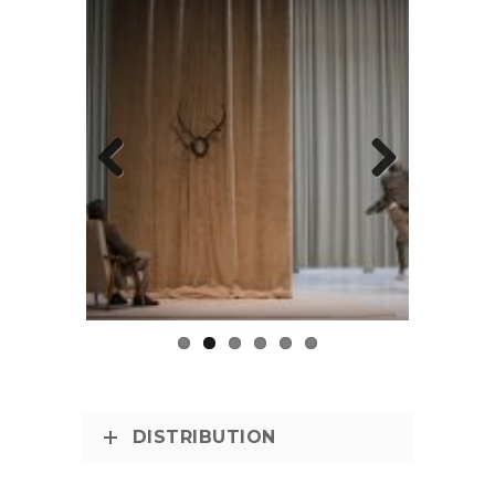
Previous
Next
DISTRIBUTION