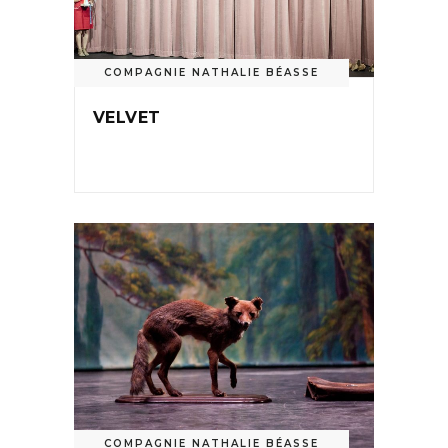
COMPAGNIE NATHALIE BÉASSE
VELVET
COMPAGNIE NATHALIE BÉASSE