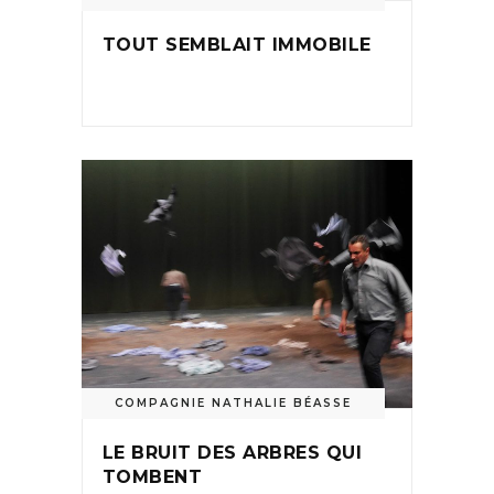
TOUT SEMBLAIT IMMOBILE
COMPAGNIE NATHALIE BÉASSE
LE BRUIT DES ARBRES QUI
TOMBENT