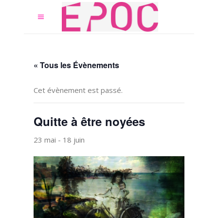
« Tous les Évènements
Cet évènement est passé.
Quitte à être noyées
23 mai
-
18 juin