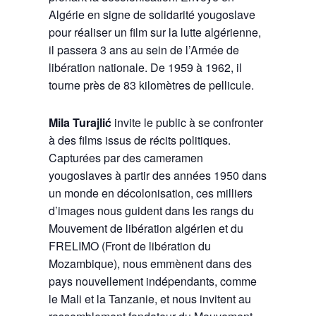
Algérie en signe de solidarité yougoslave
pour réaliser un film sur la lutte algérienne,
il passera 3 ans au sein de l’Armée de
libération nationale. De 1959 à 1962, il
tourne près de 83 kilomètres de pellicule.
Mila Turajlić
invite le public à se confronter
à des films issus de récits politiques.
Capturées par des cameramen
yougoslaves à partir des années 1950 dans
un monde en décolonisation, ces milliers
d’images nous guident dans les rangs du
Mouvement de libération algérien et du
FRELIMO (Front de libération du
Mozambique), nous emmènent dans des
pays nouvellement indépendants, comme
le Mali et la Tanzanie, et nous invitent au