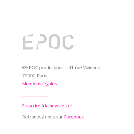
©EPOC productions – 41 rue Vivienne
75002 Paris
Mentions légales
_____________
S’inscrire à la newsletter
Retrouvez nous sur
Facebook