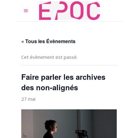
« Tous les Évènements
Cet évènement est passé.
Faire parler les archives
des non-alignés
27 mai