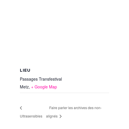
LIEU
Passages Transfestival
Metz
,
+ Google Map
Faire parler les archives des non-
Ultrasensibles
alignés